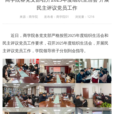
民主评议党员工作
来源：商学院
发布者：商学院01
浏览量：
1216
近日，商学院各党支部严格按照2025年度组织生活会和
民主评议党员工作要求，召开2025年度组织生活会，开展民
主评议党员工作，学院领导班子分别到会指导。