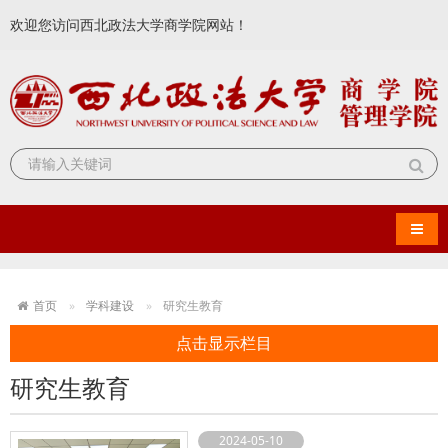
欢迎您访问西北政法大学商学院网站！
导航
首页
学科建设
研究生教育
点击显示栏目
研究生教育
2024-05-10