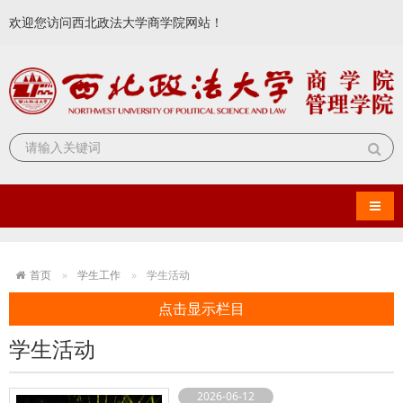
欢迎您访问西北政法大学商学院网站！
导航
首页
学生工作
学生活动
点击显示栏目
学生活动
2026-06-12