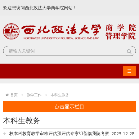
欢迎您访问西北政法大学商学院网站！
导航
首页
教学工作
本科生教务
点击显示栏目
本科生教务
校本科教育教学审核评估预评估专家组莅临我院考察
2023-12-28