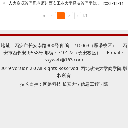
人力资源管理系老师赴西安工业大学经济管理学院开展专业建设交流活动
2023-12-11
«
<
1
>
»
1/1
地址：西安市长安南路300号 邮编：710063（雁塔校区） | 西
安市西长安街558号 邮编：710122（长安校区） | E-mail：
sxyweb@163.com
2019 Version 2.0 All Rights Reserved. 西北政法大学商学院 版
权所有
技术支持：
网是科技 长安大学信息工程学院