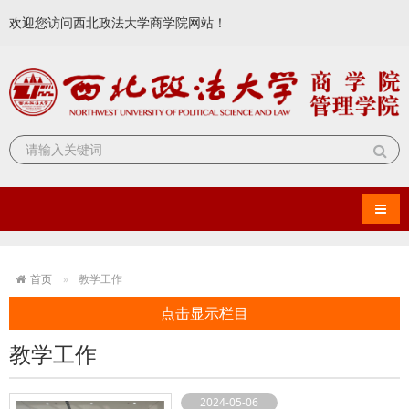
欢迎您访问西北政法大学商学院网站！
导航
首页
教学工作
点击显示栏目
教学工作
2024-05-06