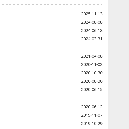
。随后，双方签署合作协议，进行实习实践基地和产学研合作基地授
2025-11-13
2024-08-08
2024-06-18
2024-03-31
2021-04-08
2020-11-02
2020-10-30
2020-08-30
2020-06-15
2020-06-12
2019-11-07
2019-10-29