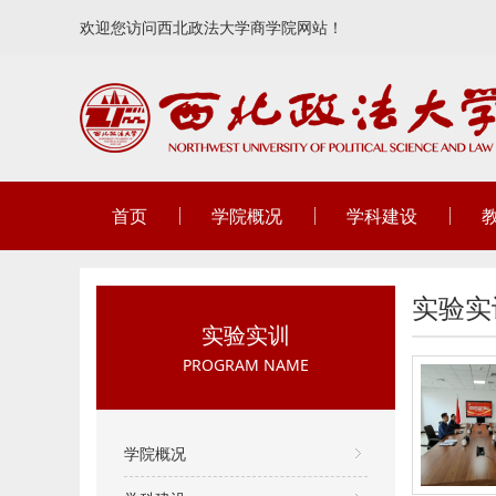
欢迎您访问西北政法大学商学院网站！
首页
学院概况
学科建设
实验实
实验实训
PROGRAM NAME
学院概况