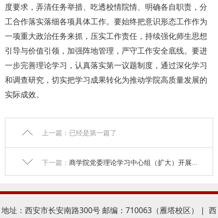
度要求，弄清任务举措、吃透校情院情、明确各自职责，分
工合作落实落细各项具体工作。要始终把意识形态工作作为
一项重大政治任务来抓，压实工作责任，持续强化师生思想
引导与价值引领，加强阵地管理，严守工作安全底线。要进
一步完善理论学习，认真落实第一议题制度，通过深化学习
和调查研究，切实把学习成果转化为推动学院高质量发展的
实际成效。
上一篇：已经是第一篇了
下一篇：
商学院党委理论学习中心组（扩大）开展集体学习
地址：西安市长安南路300号 邮编：710063（雁塔校区） | 西