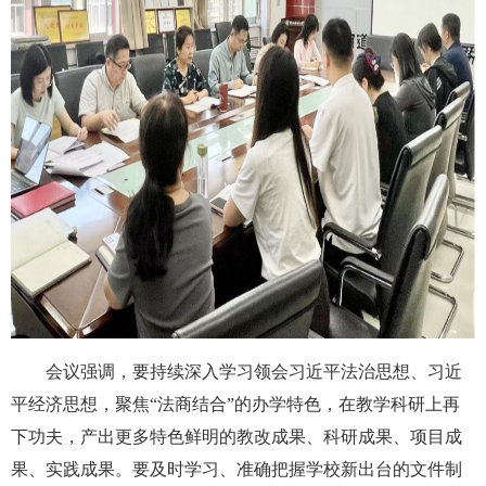
会议强调，要持续深入学习领会习近平法治思想、习近
平经济思想，聚焦“法商结合”的办学特色，在教学科研上再
下功夫，产出更多特色鲜明的教改成果、科研成果、项目成
果、实践成果。要及时学习、准确把握学校新出台的文件制