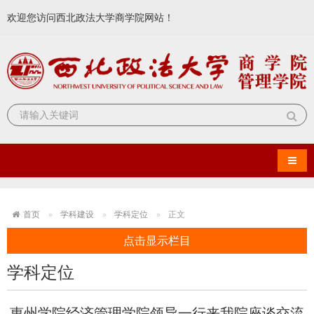
欢迎您访问西北政法大学商学院网站！
导航
首页
学科建设
学科定位
正文
点击显示栏目
学科定位
惠州学院经济管理学院领导一行来我院座谈交流