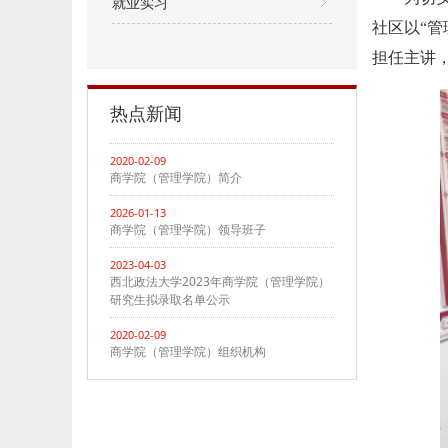
就业实习
社区以“
担任主讲
热点新闻
2020-02-09
商学院（管理学院）简介
2026-01-13
商学院（管理学院）领导班子
2023-04-03
西北政法大学2023年商学院（管理学院）
研究生拟录取名单公示
2020-02-09
商学院（管理学院）组织机构