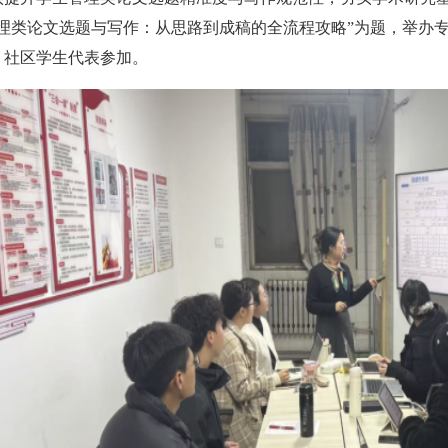
管理类论文选题与写作：从思路到成稿的全流程攻略”为题，举办
，社区学生代表参加。