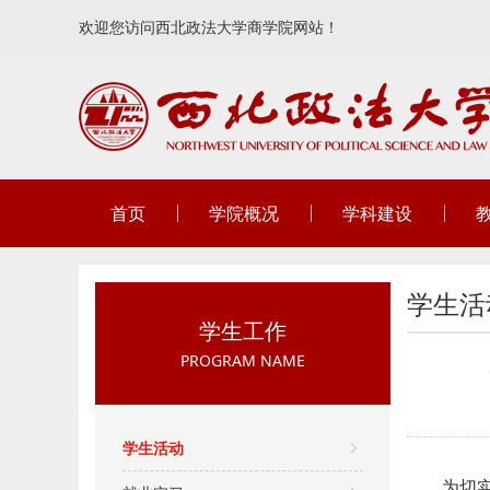
欢迎您访问西北政法大学商学院网站！
首页
学院概况
学科建设
学生活
学生工作
PROGRAM NAME
学生活动
为切