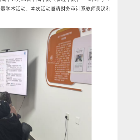
专题学术活动。本次活动邀请财务审计系教师吴汉利