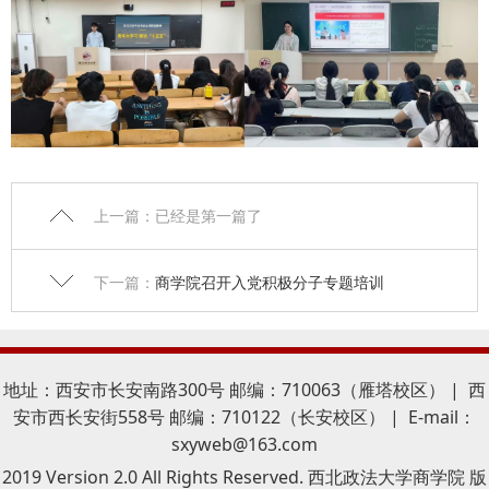
上一篇：已经是第一篇了
下一篇：
商学院召开入党积极分子专题培训
地址：西安市长安南路300号 邮编：710063（雁塔校区） | 西
安市西长安街558号 邮编：710122（长安校区） | E-mail：
sxyweb@163.com
2019 Version 2.0 All Rights Reserved. 西北政法大学商学院 版