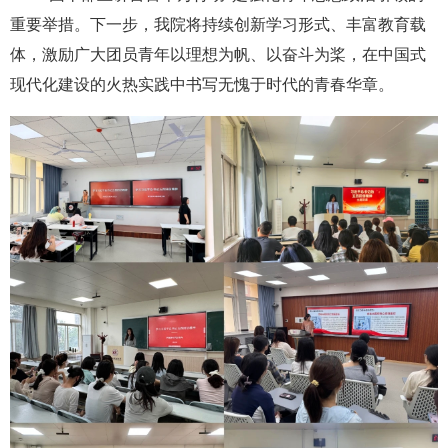
重要举措。下一步，我院将持续创新学习形式、丰富教育载
体，激励广大团员青年以理想为帆、以奋斗为桨，在中国式
现代化建设的火热实践中书写无愧于时代的青春华章。