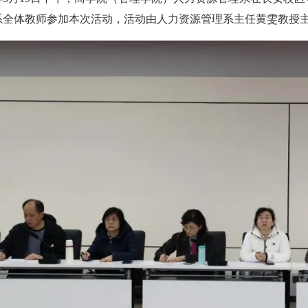
系全体教师参加本次活动，活动由人力资源管理系主任黄雯教授