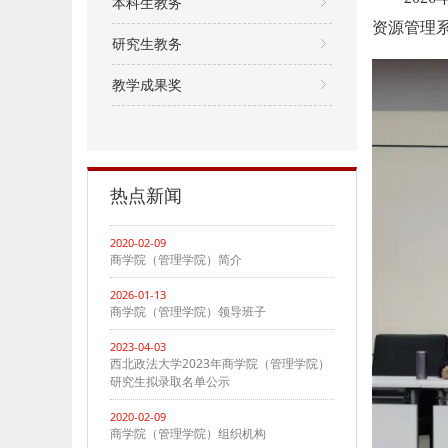
本科生教务
资源管理
研究生教务
教学成果奖
热点新闻
2020-02-09
商学院（管理学院）简介
2026-01-13
商学院（管理学院）领导班子
2023-04-03
西北政法大学2023年商学院（管理学院）
研究生拟录取名单公示
2020-02-09
商学院（管理学院）组织机构