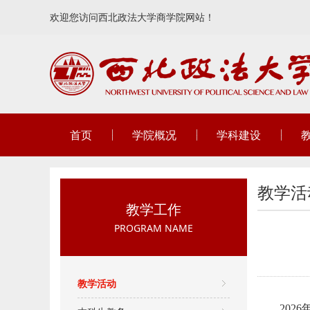
欢迎您访问西北政法大学商学院网站！
首页
学院概况
学科建设
教学活
教学工作
PROGRAM NAME
教学活动
20