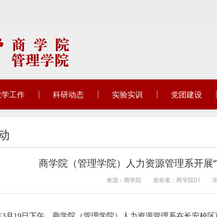
教学工作
科研动态
实验实训
党团建设
动
商学院（管理学院）人力资源管理系开展“
来源：商学院
发布者：商学院01
26年3月19日下午，商学院（管理学院）人力资源管理系在长安校