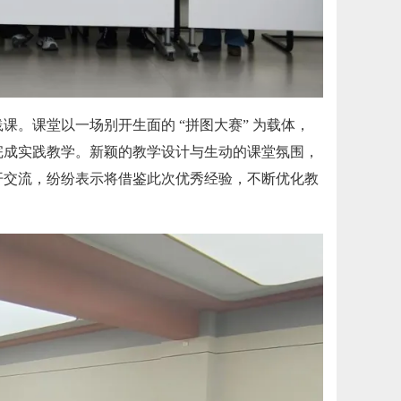
。课堂以一场别开生面的 “拼图大赛” 为载体，
中完成实践教学。新颖的教学设计与生动的课堂氛围，
开交流，纷纷表示将借鉴此次优秀经验，不断优化教