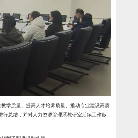
堂教学质量、提高人才培养质量、推动专业建设高质
动进行总结，并对人力资源管理系教研室后续工作做
。