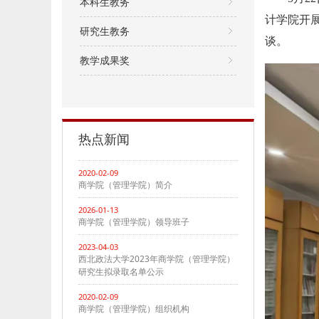
本科生教务
计学院开
研究生教务
谈。
教学成果奖
热点新闻
2020-02-09
商学院（管理学院）简介
2026-01-13
商学院（管理学院）领导班子
2023-04-03
西北政法大学2023年商学院（管理学院）
研究生拟录取名单公示
2020-02-09
商学院（管理学院）组织机构