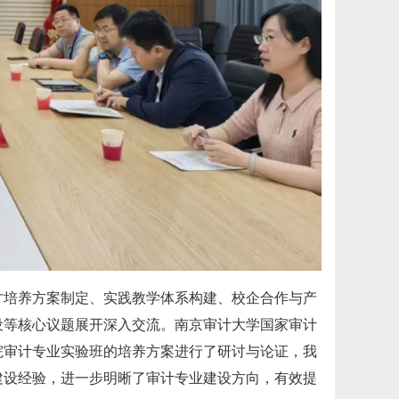
才培养方案制定、实践教学体系构建、校企合作与产
设等核心议题展开深入交流。南京审计大学国家审计
院审计专业实验班的培养方案进行了研讨与论证，我
建设经验，进一步明晰了审计专业建设方向，有效提