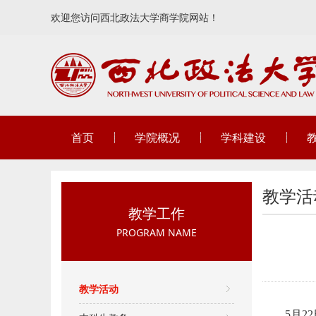
欢迎您访问西北政法大学商学院网站！
首页
学院概况
学科建设
教学活
教学工作
PROGRAM NAME
教学活动
5月