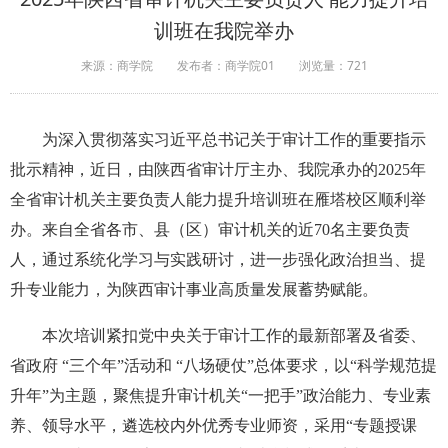
训班在我院举办
来源：商学院
发布者：商学院01
浏览量：
721
为深入贯彻落实习近平总书记关于审计工作的重要指示
批示精神，近日，由陕西省审计厅主办、我院承办的2025年
全省审计机关主要负责人能力提升培训班在雁塔校区顺利举
办。来自全省各市、县（区）审计机关的近70名主要负责
人，通过系统化学习与实践研讨，进一步强化政治担当、提
升专业能力，为陕西审计事业高质量发展蓄势赋能。​
本次培训紧扣党中央关于审计工作的最新部署及省委、
省政府 “三个年”活动和 “八场硬仗”总体要求，以“科学规范提
升年”为主题，聚焦提升审计机关“一把手”政治能力、专业素
养、领导水平，遴选校内外优秀专业师资，采用“专题授课