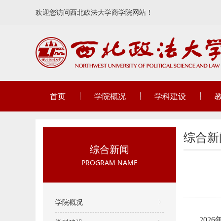
欢迎您访问西北政法大学商学院网站！
首页
学院概况
学科建设
综合新
综合新闻
PROGRAM NAME
学院概况
20