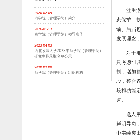
注重
2020-02-09
商学院（管理学院）简介
态保护、
2026-01-13
绩、后届
商学院（管理学院）领导班子
发展理念，
2023-04-03
西北政法大学2023年商学院（管理学院）
对于那
研究生拟录取名单公示
只考虑“
2020-02-09
制，增加
商学院（管理学院）组织机构
段，整合
段和功能定
道。
选人
鲜明导向
中实绩突出