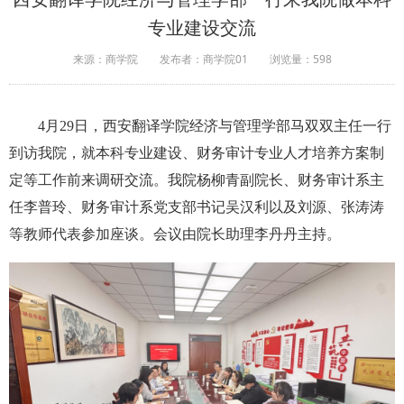
专业建设交流
来源：商学院
发布者：商学院01
浏览量：
598
4月29日，西安翻译学院经济与管理学部马双双主任一行
到访我院，就本科专业建设、财务审计专业人才培养方案制
定等工作前来调研交流。我院杨柳青副院长、财务审计系主
任李普玲、财务审计系党支部书记吴汉利以及刘源、张涛涛
等教师代表参加座谈。会议由院长助理李丹丹主持。