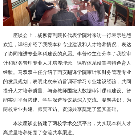
座谈会上，杨柳青副院长代表学院对来访一行表示热烈
欢迎，详细介绍了我院本科专业建设和人才培养情况，表达
了协同推进专业学科建设的意愿。李普玲主任分享了我院审
计和财务管理专业人才培养理念、课程体系设置与特色育人
经验。马双双主任介绍了西安翻译学院审计和财务管理专业
的发展规划，表明此次来访旨调研学习专业建设经验，共同
提升人才培养质量。与会教师围绕大数据审计课程建设、智
能实训平台搭建、学生深造等议题深入交流、凝聚共识，为
两校专业共建、师资互访、资源共享奠定了坚实基础。
本次座谈会搭建了两校学术交流平台，为实现本科人才
高质量培养拓宽了交流共享渠道。