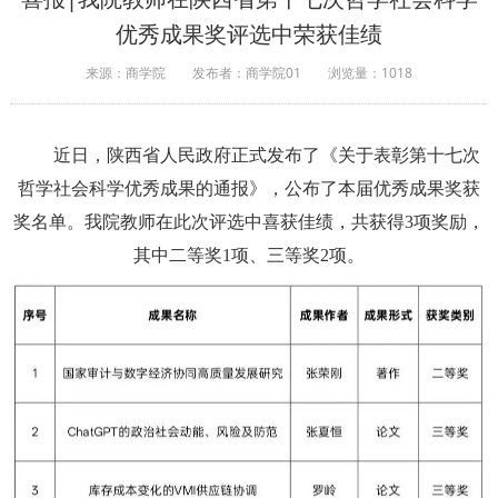
优秀成果奖评选中荣获佳绩
来源：商学院
发布者：商学院01
浏览量：
1018
近日，陕西省人民政府正式发布了《关于表彰第十七次
哲学社会科学优秀成果的通报》，公布了本届优秀成果奖获
奖名单。我院教师在此次评选中喜获佳绩，共获得3项奖励，
其中二等奖1项、三等奖2项。