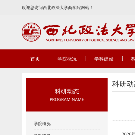
欢迎您访问西北政法大学商学院网站！
首页
学院概况
学科建设
科研动
科研动态
PROGRAM NAME
学院概况
20