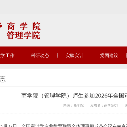
教学工作
科研动态
实验实训
党团建设
态
商学院（管理学院）师生参加2026年全
来源：商学院
发布者：商学院01
26年5月22日，全国审计学专业教育联盟全体理事和成员会议在