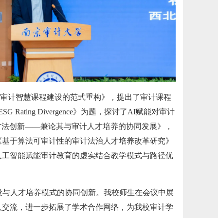
任审计智慧课程建设的范式重构》，提出了审计课程
ESG Rating Divergence》为题，探讨了AI赋能对审计
方法创新——兼论其与审计人才培养的协同发展》，
《基于算法可审计性的审计法治人才培养改革研究》
人工智能赋能审计教育的虚实结合教学模式与路径优
设与人才培养模式的协同创新。我校师生在会议中展
入交流，进一步拓展了学术合作网络，为我校审计学