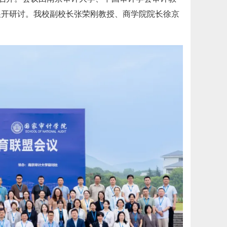
展开研讨。我校副校长张荣刚教授、商学院院长徐京