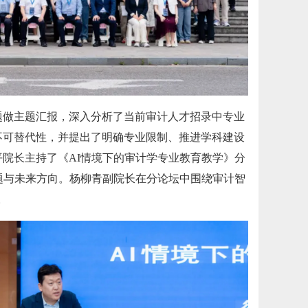
题做主题汇报，深入分析了当前审计人才招录中专业
不可替代性，并提出了明确专业限制、推进学科建设
院长主持了《AI情境下的审计学专业教育教学》分
题与未来方向。杨柳青副院长在分论坛中围绕审计智
。