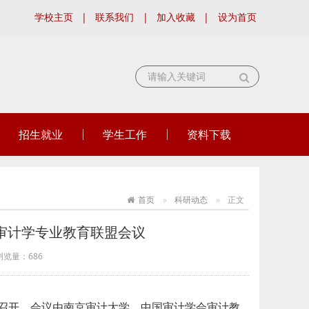
学校主页
|
联系我们
|
加入收藏
|
设为首页
招生就业
学生工作
资料下载
首页
科研动态
正文
国审计学专业教育联盟会议
浏览量：
686
南京召开。会议由南京审计大学、中国审计学会审计教