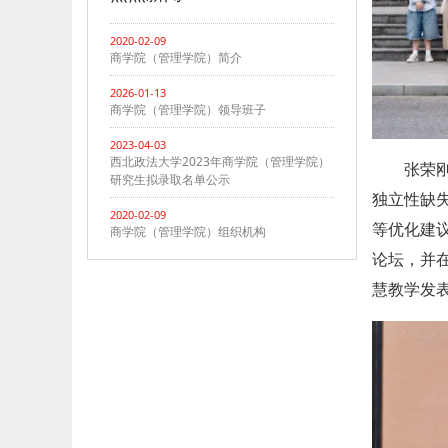
2020-02-09
商学院（管理学院）简介
2026-01-13
商学院（管理学院）领导班子
2023-04-03
西北政法大学2023年商学院（管理学院）
张荣
研究生拟录取名单公示
独立性缺
2020-02-09
等优化建
商学院（管理学院）组织机构
论坛，并
慧教学发