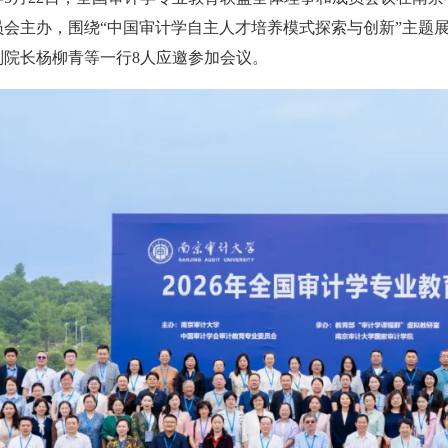
员会主办，围绕“中国审计学自主人才培养模式探索与创新”主题
副院长杨柳青等一行8人应邀参加会议。